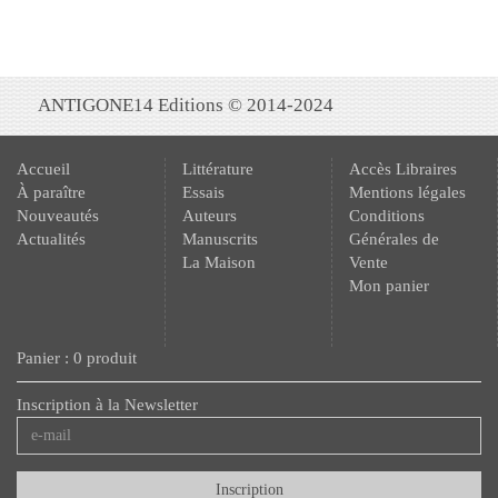
ANTIGONE14 Editions © 2014-2024
Accueil
Littérature
Accès Libraires
À paraître
Essais
Mentions légales
Nouveautés
Auteurs
Conditions
Actualités
Manuscrits
Générales de
La Maison
Vente
Mon panier
Panier : 0 produit
Inscription à la Newsletter