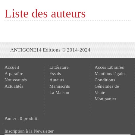
Liste des auteurs
ANTIGONE14 Editions © 2014-2024
Accueil
Littérature
Accès Libraires
À paraître
Essais
Mentions légales
Nouveautés
Auteurs
Conditions
Actualités
Manuscrits
Générales de
La Maison
Vente
Mon panier
Panier : 0 produit
Inscription à la Newsletter