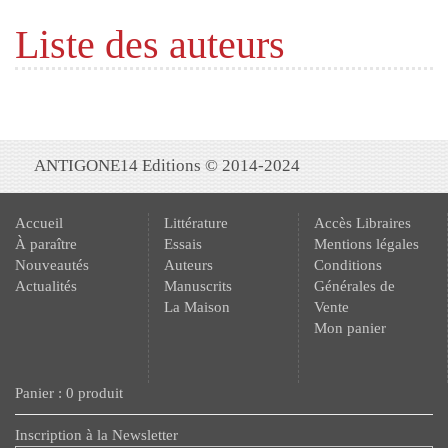
Liste des auteurs
ANTIGONE14 Editions © 2014-2024
Accueil
Littérature
Accès Libraires
À paraître
Essais
Mentions légales
Nouveautés
Auteurs
Conditions
Actualités
Manuscrits
Générales de
La Maison
Vente
Mon panier
Panier : 0 produit
Inscription à la Newsletter